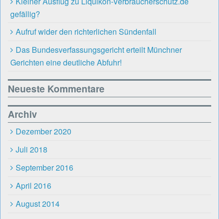
Kleiner Ausflug zu Liquikon-Verbraucherschutz.de
gefällig?
Aufruf wider den richterlichen Sündenfall
Das Bundesverfassungsgericht erteilt Münchner
Gerichten eine deutliche Abfuhr!
Neueste Kommentare
Archiv
Dezember 2020
Juli 2018
September 2016
April 2016
August 2014