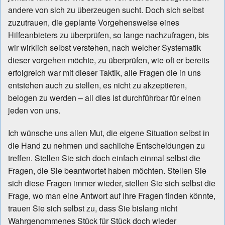
andere von sich zu überzeugen sucht. Doch sich selbst
zuzutrauen, die geplante Vorgehensweise eines
Hilfeanbieters zu überprüfen, so lange nachzufragen, bis
wir wirklich selbst verstehen, nach welcher Systematik
dieser vorgehen möchte, zu überprüfen, wie oft er bereits
erfolgreich war mit dieser Taktik, alle Fragen die in uns
entstehen auch zu stellen, es nicht zu akzeptieren,
belogen zu werden – all dies ist durchführbar für einen
jeden von uns.
Ich wünsche uns allen Mut, die eigene Situation selbst in
die Hand zu nehmen und sachliche Entscheidungen zu
treffen. Stellen Sie sich doch einfach einmal selbst die
Fragen, die Sie beantwortet haben möchten. Stellen Sie
sich diese Fragen immer wieder, stellen Sie sich selbst die
Frage, wo man eine Antwort auf Ihre Fragen finden könnte,
trauen Sie sich selbst zu, dass Sie bislang nicht
Wahrgenommenes Stück für Stück doch wieder