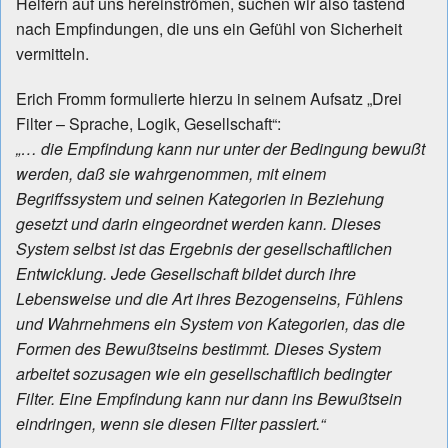
Helfern auf uns hereinströmen, suchen wir also tastend
nach Empfindungen, die uns ein Gefühl von Sicherheit
vermitteln.
Erich Fromm formulierte hierzu in seinem Aufsatz „Drei
Filter – Sprache, Logik, Gesellschaft“:
„… die Empfindung kann nur unter der Bedingung bewußt
werden, daß sie wahrgenommen, mit einem
Begriffssystem und seinen Kategorien in Beziehung
gesetzt und darin eingeordnet werden kann. Dieses
System selbst ist das Ergebnis der gesellschaftlichen
Entwicklung. Jede Gesellschaft bildet durch ihre
Lebensweise und die Art ihres Bezogenseins, Fühlens
und Wahrnehmens ein System von Kategorien, das die
Formen des Bewußtseins bestimmt. Dieses System
arbeitet sozusagen wie ein gesellschaftlich bedingter
Filter. Eine Empfindung kann nur dann ins Bewußtsein
eindringen, wenn sie diesen Filter passiert.“