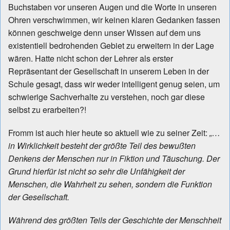
Buchstaben vor unseren Augen und die Worte in unseren
Ohren verschwimmen, wir keinen klaren Gedanken fassen
können geschweige denn unser Wissen auf dem uns
existentiell bedrohenden Gebiet zu erweitern in der Lage
wären. Hatte nicht schon der Lehrer als erster
Repräsentant der Gesellschaft in unserem Leben in der
Schule gesagt, dass wir weder intelligent genug seien, um
schwierige Sachverhalte zu verstehen, noch gar diese
selbst zu erarbeiten?!
Fromm ist auch hier heute so aktuell wie zu seiner Zeit:
„…
in Wirklichkeit besteht der größte Teil des bewußten
Denkens der Menschen nur in Fiktion und Täuschung. Der
Grund hierfür ist nicht so sehr die Unfähigkeit der
Menschen, die Wahrheit zu sehen, sondern die Funktion
der Gesellschaft.
Während des größten Teils der Geschichte der Menschheit