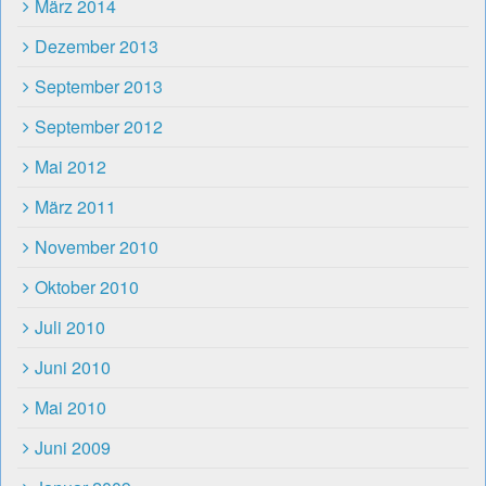
März 2014
Dezember 2013
September 2013
September 2012
Mai 2012
März 2011
November 2010
Oktober 2010
Juli 2010
Juni 2010
Mai 2010
Juni 2009