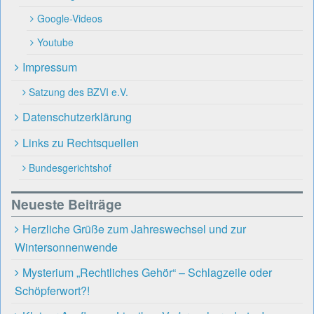
Google-Videos
Youtube
Impressum
Satzung des BZVI e.V.
Datenschutzerklärung
Links zu Rechtsquellen
Bundesgerichtshof
Neueste Beiträge
Herzliche Grüße zum Jahreswechsel und zur
Wintersonnenwende
Mysterium „Rechtliches Gehör“ – Schlagzeile oder
Schöpferwort?!