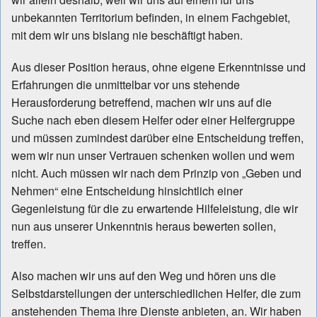
unbekannten Territorium befinden, in einem Fachgebiet,
mit dem wir uns bislang nie beschäftigt haben.
Aus dieser Position heraus, ohne eigene Erkenntnisse und
Erfahrungen die unmittelbar vor uns stehende
Herausforderung betreffend, machen wir uns auf die
Suche nach eben diesem Helfer oder einer Helfergruppe
und müssen zumindest darüber eine Entscheidung treffen,
wem wir nun unser Vertrauen schenken wollen und wem
nicht. Auch müssen wir nach dem Prinzip von „Geben und
Nehmen“ eine Entscheidung hinsichtlich einer
Gegenleistung für die zu erwartende Hilfeleistung, die wir
nun aus unserer Unkenntnis heraus bewerten sollen,
treffen.
Also machen wir uns auf den Weg und hören uns die
Selbstdarstellungen der unterschiedlichen Helfer, die zum
anstehenden Thema ihre Dienste anbieten, an. Wir haben