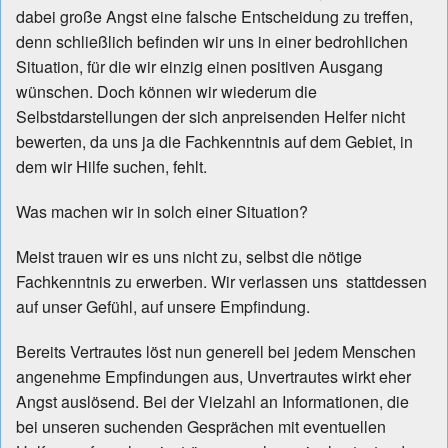
dabei große Angst eine falsche Entscheidung zu treffen,
denn schließlich befinden wir uns in einer bedrohlichen
Situation, für die wir einzig einen positiven Ausgang
wünschen. Doch können wir wiederum die
Selbstdarstellungen der sich anpreisenden Helfer nicht
bewerten, da uns ja die Fachkenntnis auf dem Gebiet, in
dem wir Hilfe suchen, fehlt.
Was machen wir in solch einer Situation?
Meist trauen wir es uns nicht zu, selbst die nötige
Fachkenntnis zu erwerben. Wir verlassen uns stattdessen
auf unser Gefühl, auf unsere Empfindung.
Bereits Vertrautes löst nun generell bei jedem Menschen
angenehme Empfindungen aus, Unvertrautes wirkt eher
Angst auslösend. Bei der Vielzahl an Informationen, die
bei unseren suchenden Gesprächen mit eventuellen