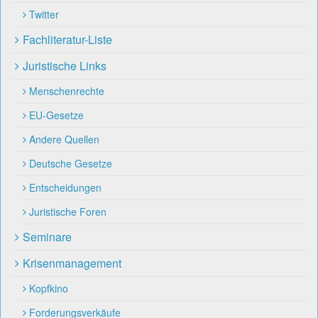
Twitter
Fachliteratur-Liste
Juristische Links
Menschenrechte
EU-Gesetze
Andere Quellen
Deutsche Gesetze
Entscheidungen
Juristische Foren
Seminare
Krisenmanagement
Kopfkino
Forderungsverkäufe