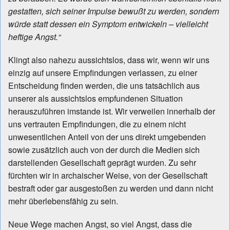
gestatten, sich seiner Impulse bewußt zu werden, sondern
würde statt dessen ein Symptom entwickeln – vielleicht
heftige Angst.“
Klingt also nahezu aussichtslos, dass wir, wenn wir uns
einzig auf unsere Empfindungen verlassen, zu einer
Entscheidung finden werden, die uns tatsächlich aus
unserer als aussichtslos empfundenen Situation
herauszuführen imstande ist. Wir verweilen innerhalb der
uns vertrauten Empfindungen, die zu einem nicht
unwesentlichen Anteil von der uns direkt umgebenden
sowie zusätzlich auch von der durch die Medien sich
darstellenden Gesellschaft geprägt wurden. Zu sehr
fürchten wir in archaischer Weise, von der Gesellschaft
bestraft oder gar ausgestoßen zu werden und dann nicht
mehr überlebensfähig zu sein.
Neue Wege machen Angst, so viel Angst, dass die