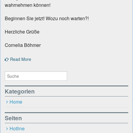
wahrnehmen können!
Beginnen Sie jetzt! Wozu noch warten?!
Herzliche Grüße
Cornelia Böhmer
Read More
Kategorien
Home
Seiten
Hotline