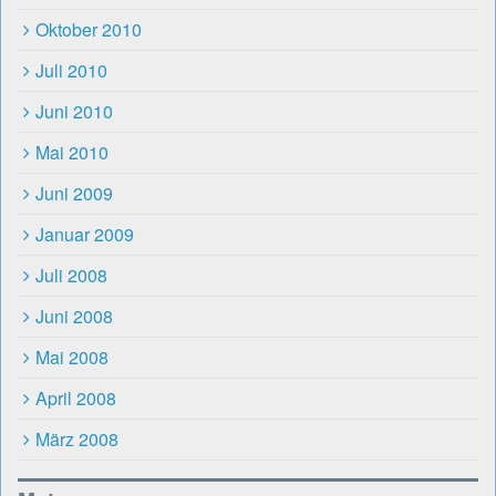
Oktober 2010
Juli 2010
Juni 2010
Mai 2010
Juni 2009
Januar 2009
Juli 2008
Juni 2008
Mai 2008
April 2008
März 2008