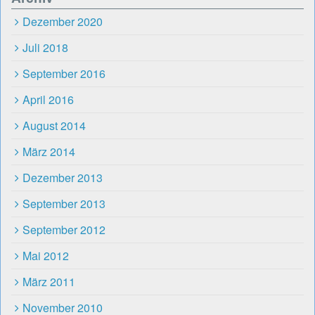
Dezember 2020
Juli 2018
September 2016
April 2016
August 2014
März 2014
Dezember 2013
September 2013
September 2012
Mai 2012
März 2011
November 2010