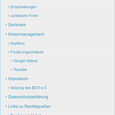
Entscheidungen
Juristische Foren
Seminare
Krisenmanagement
Kopfkino
Forderungsverkäufe
Google-Videos
Youtube
Impressum
Satzung des BZVI e.V.
Datenschutzerklärung
Links zu Rechtsquellen