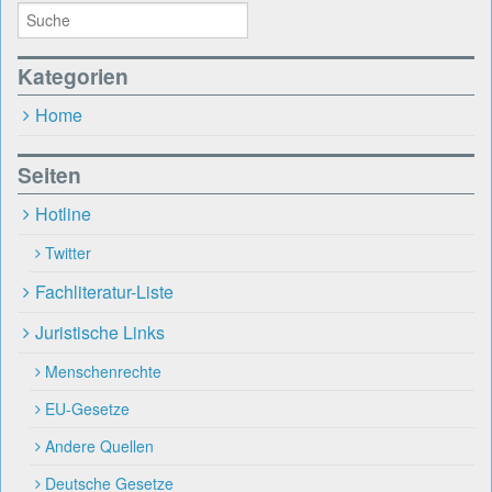
Kategorien
Home
Seiten
Hotline
Twitter
Fachliteratur-Liste
Juristische Links
Menschenrechte
EU-Gesetze
Andere Quellen
Deutsche Gesetze