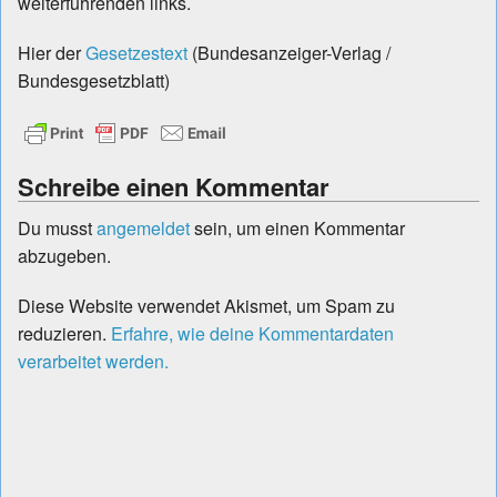
weiterführenden links.
Hier der
Gesetzestext
(Bundesanzeiger-Verlag /
Bundesgesetzblatt)
Schreibe einen Kommentar
Du musst
angemeldet
sein, um einen Kommentar
abzugeben.
Diese Website verwendet Akismet, um Spam zu
reduzieren.
Erfahre, wie deine Kommentardaten
verarbeitet werden.