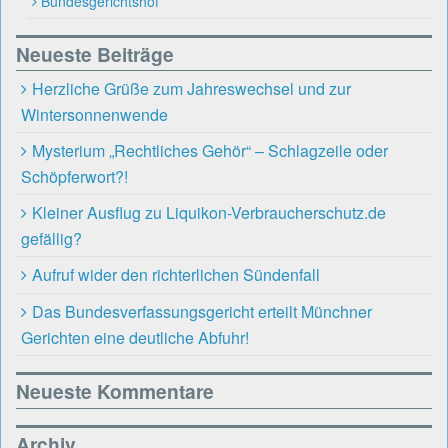
Bundesgerichtshof
Neueste Beiträge
Herzliche Grüße zum Jahreswechsel und zur
Wintersonnenwende
Mysterium „Rechtliches Gehör“ – Schlagzeile oder
Schöpferwort?!
Kleiner Ausflug zu Liquikon-Verbraucherschutz.de
gefällig?
Aufruf wider den richterlichen Sündenfall
Das Bundesverfassungsgericht erteilt Münchner
Gerichten eine deutliche Abfuhr!
Neueste Kommentare
Archiv