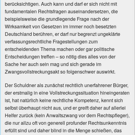
berücksichtigen. Auch kann und darf er sich nicht mit
fundamentalen Rechtsfragen auseinandersetzen, die
beispielsweise die grundlegende Frage nach der
Wirksamkeit von Gesetzen im immer noch besetzten
Deutschland berühren, er darf nur begrenzt ungeklärte
verfassungsrechtliche Fragestellungen zum
entscheidenden Thema machen oder gar politische
Entscheidungen treffen – so nötig dies alles von der
Sache her auch sein mag und sich gerade im
Zwangsvollstreckungsakt so folgenschwer auswirkt.
Der Schuldner als zunächst rechtlich unerfahrener Bürger,
der erstmalig in eine Vollstreckungssituation hineingeraten
ist, hat natürlich keine rechtliche Kompetenz, kennt sich
selbst überhaupt nicht aus, und er greift daher auf allerlei
Helfer zurück (kein Anwaltszwang vor dem Rechtspfleger),
die nur allzu oft von generell profunder Rechtsunkenntnis
erfüllt sind und daher blind in die Menge schießen, das