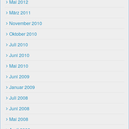
Mai 2012
März 2011
November 2010
Oktober 2010
Juli 2010
Juni 2010
Mai 2010
Juni 2009
Januar 2009
Juli 2008
Juni 2008
Mai 2008