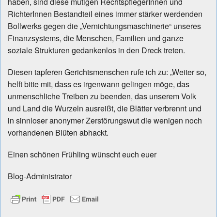
haben, sind diese mutigen RechtspflegerInnen und
RichterInnen Bestandteil eines immer stärker werdenden
Bollwerks gegen die „Vernichtungsmaschinerie“ unseres
Finanzsystems, die Menschen, Familien und ganze
soziale Strukturen gedankenlos in den Dreck treten.
Diesen tapferen Gerichtsmenschen rufe ich zu: „Weiter so,
helft bitte mit, dass es irgenwann gelingen möge, das
unmenschliche Treiben zu beenden, das unserem Volk
und Land die Wurzeln ausreißt, die Blätter verbrennt und
in sinnloser anonymer Zerstörungswut die wenigen noch
vorhandenen Blüten abhackt.
Einen schönen Frühling wünscht euch euer
Blog-Administrator