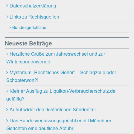
Datenschutzerklärung
Links zu Rechtsquellen
Bundesgerichtshof
Neueste Beiträge
Herzliche Grüße zum Jahreswechsel und zur
Wintersonnenwende
Mysterium „Rechtliches Gehör“ – Schlagzeile oder
Schöpferwort?!
Kleiner Ausflug zu Liquikon-Verbraucherschutz.de
gefällig?
Aufruf wider den richterlichen Sündenfall
Das Bundesverfassungsgericht erteilt Münchner
Gerichten eine deutliche Abfuhr!