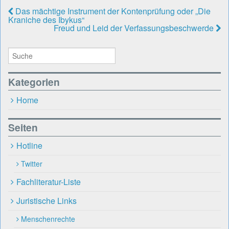
Das mächtige Instrument der Kontenprüfung oder „Die
Kraniche des Ibykus“
Freud und Leid der Verfassungsbeschwerde
Kategorien
Home
Seiten
Hotline
Twitter
Fachliteratur-Liste
Juristische Links
Menschenrechte