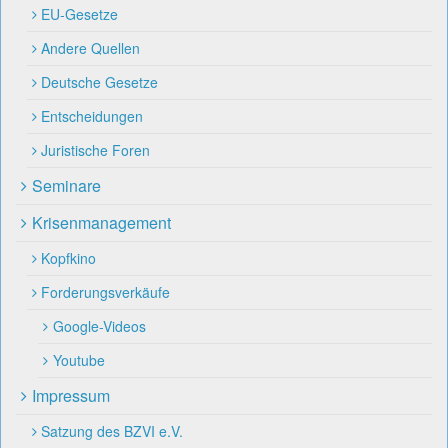
EU-Gesetze
Andere Quellen
Deutsche Gesetze
Entscheidungen
Juristische Foren
Seminare
Krisenmanagement
Kopfkino
Forderungsverkäufe
Google-Videos
Youtube
Impressum
Satzung des BZVI e.V.