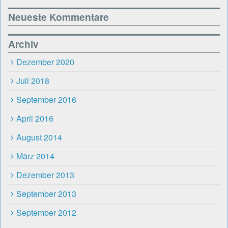
Neueste Kommentare
Archiv
Dezember 2020
Juli 2018
September 2016
April 2016
August 2014
März 2014
Dezember 2013
September 2013
September 2012